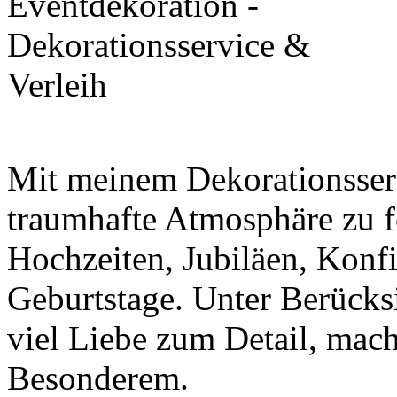
Mit meinem Dekorationsserv
traumhafte Atmosphäre zu f
Hochzeiten, Jubiläen, Konf
Geburtstage. Unter Berücks
viel Liebe zum Detail, mach
Besonderem.