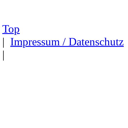
Top
|
Impressum / Datenschutz
|